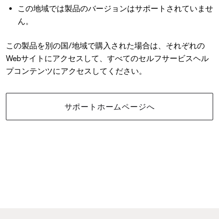
この地域では製品のバージョンはサポートされていませ
ん。
この製品を別の国/地域で購入された場合は、それぞれの
Webサイトにアクセスして、すべてのセルフサービスヘル
プコンテンツにアクセスしてください。
サポートホームページへ