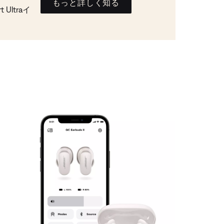
もっと詳しく知る
Ultraイ