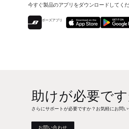
今すぐ製品のアプリをダウンロードしてく
ボーズアプリ
助けが必要です
さらにサポートが必要ですか？お気軽にお問い
お問い合わせ