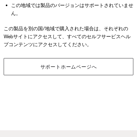
この地域では製品のバージョンはサポートされていませ
ん。
この製品を別の国/地域で購入された場合は、それぞれの
Webサイトにアクセスして、すべてのセルフサービスヘル
プコンテンツにアクセスしてください。
サポートホームページへ