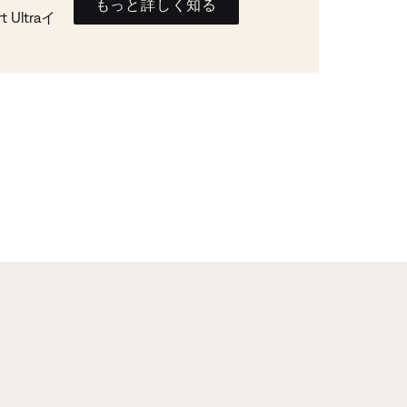
もっと詳しく知る
Ultraイ