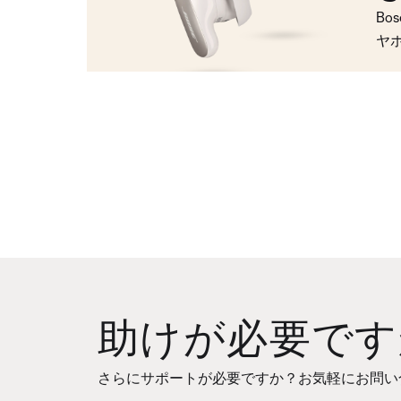
Bo
ヤ
助けが必要です
さらにサポートが必要ですか？お気軽にお問い