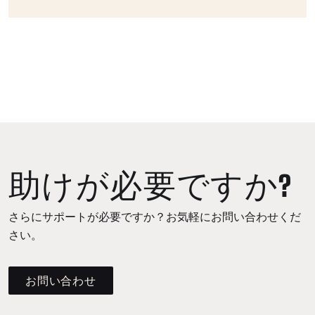
助けが必要ですか?
さらにサポートが必要ですか？お気軽にお問い合わせくだ
さい。
お問い合わせ