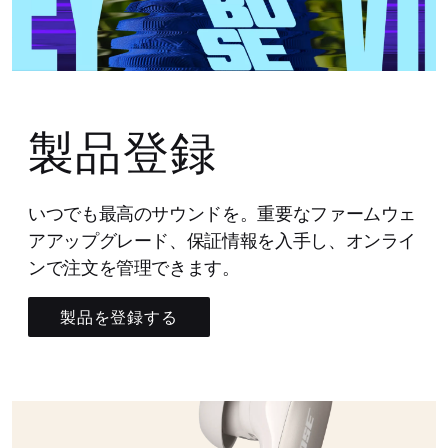
製品登録
いつでも最高のサウンドを。重要なファームウェ
アアップグレード、保証情報を入手し、オンライ
ンで注文を管理できます。
製品を登録する