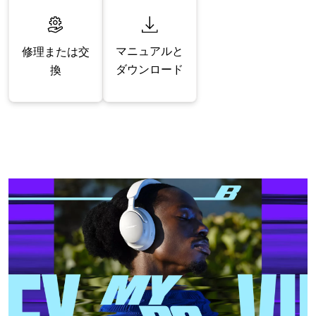
マニュアルと
修理または交
ダウンロード
換