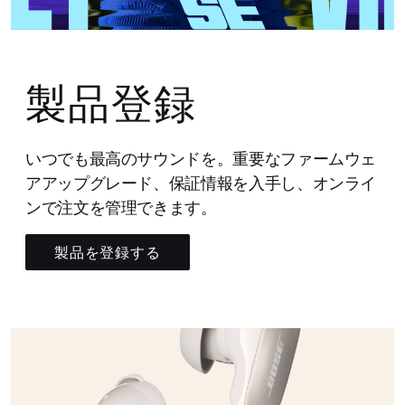
製品登録
いつでも最高のサウンドを。重要なファームウェ
アアップグレード、保証情報を入手し、オンライ
ンで注文を管理できます。
製品を登録する