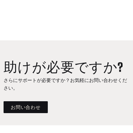
助けが必要ですか?
さらにサポートが必要ですか？お気軽にお問い合わせくだ
さい。
お問い合わせ