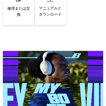
マニュアルと
修理または交
ダウンロード
換