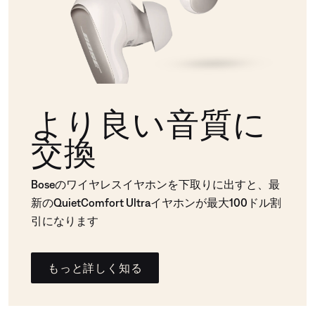
より良い音質に
交換
Boseのワイヤレスイヤホンを下取りに出すと、最
新のQuietComfort Ultraイヤホンが最大100ドル割
引になります
もっと詳しく知る