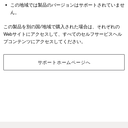
この地域では製品のバージョンはサポートされていませ
ん。
この製品を別の国/地域で購入された場合は、それぞれの
Webサイトにアクセスして、すべてのセルフサービスヘル
プコンテンツにアクセスしてください。
サポートホームページへ