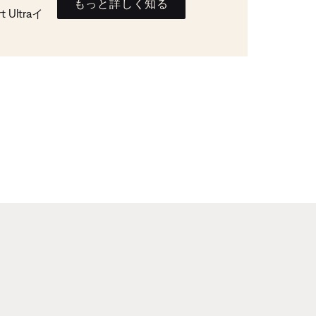
もっと詳しく知る
Ultraイ