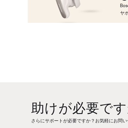
Bo
ヤ
助けが必要です
さらにサポートが必要ですか？お気軽にお問い