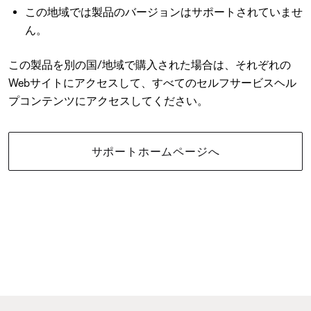
この地域では製品のバージョンはサポートされていませ
ん。
この製品を別の国/地域で購入された場合は、それぞれの
Webサイトにアクセスして、すべてのセルフサービスヘル
プコンテンツにアクセスしてください。
サポートホームページへ