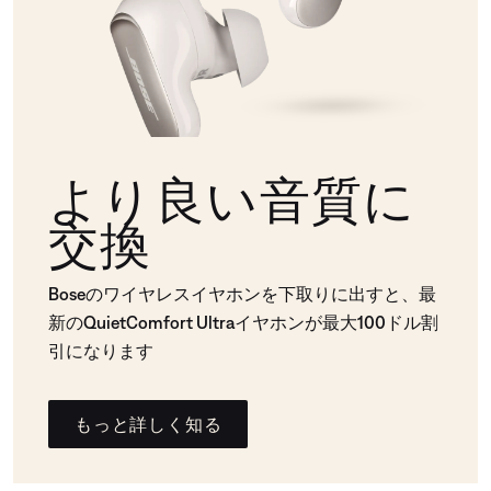
より良い音質に
交換
Boseのワイヤレスイヤホンを下取りに出すと、最
新のQuietComfort Ultraイヤホンが最大100ドル割
引になります
もっと詳しく知る