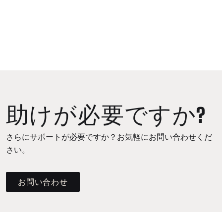
助けが必要ですか?
さらにサポートが必要ですか？お気軽にお問い合わせくだ
さい。
お問い合わせ