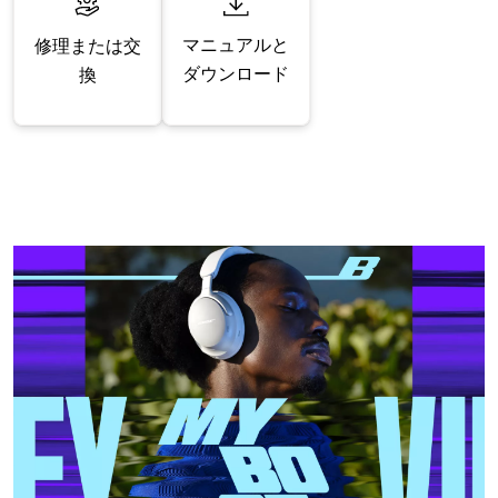
マニュアルと
修理または交
ダウンロード
換