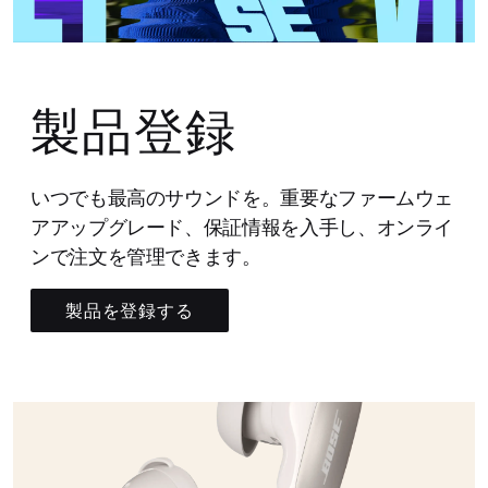
製品登録
いつでも最高のサウンドを。重要なファームウェ
アアップグレード、保証情報を入手し、オンライ
ンで注文を管理できます。
製品を登録する