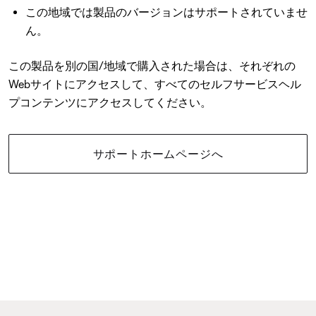
この地域では製品のバージョンはサポートされていませ
ん。
この製品を別の国/地域で購入された場合は、それぞれの
Webサイトにアクセスして、すべてのセルフサービスヘル
プコンテンツにアクセスしてください。
サポートホームページへ