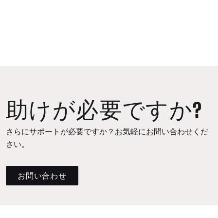
助けが必要ですか?
さらにサポートが必要ですか？お気軽にお問い合わせくだ
さい。
お問い合わせ