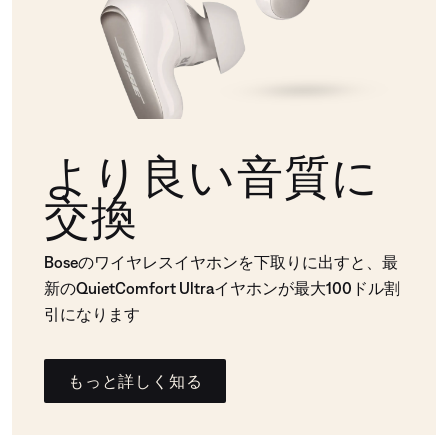
より良い音質に
交換
Boseのワイヤレスイヤホンを下取りに出すと、最
新のQuietComfort Ultraイヤホンが最大100ドル割
引になります
もっと詳しく知る