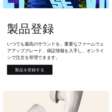
製品登録
いつでも最高のサウンドを。重要なファームウェ
アアップグレード、保証情報を入手し、オンライ
ンで注文を管理できます。
製品を登録する