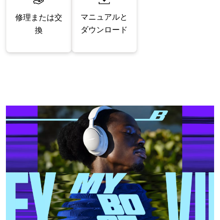
マニュアルと
修理または交
ダウンロード
換