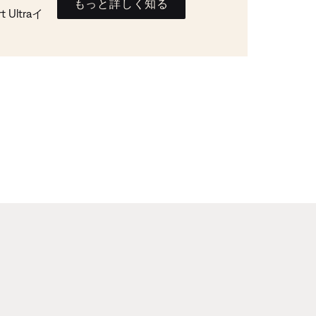
もっと詳しく知る
Ultraイ