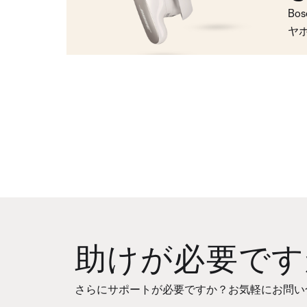
Bo
ヤ
助けが必要です
さらにサポートが必要ですか？お気軽にお問い