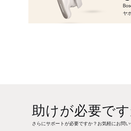
Bo
ヤ
助けが必要です
さらにサポートが必要ですか？お気軽にお問い