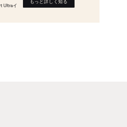
もっと詳しく知る
Ultraイ