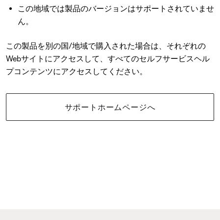
この地域では製品のバージョンはサポートされていませ
ん。
この製品を別の国/地域で購入された場合は、それぞれの
Webサイトにアクセスして、すべてのセルフサービスヘル
プコンテンツにアクセスしてください。
サポートホームページへ