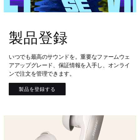
製品登録
いつでも最高のサウンドを。重要なファームウェ
アアップグレード、保証情報を入手し、オンライ
ンで注文を管理できます。
製品を登録する