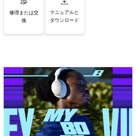
マニュアルと
修理または交
ダウンロード
換