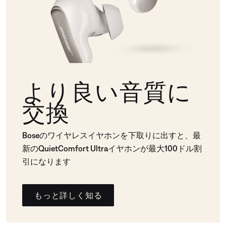
より良い音質に
交換
Boseのワイヤレスイヤホンを下取りに出すと、最
新のQuietComfort Ultraイヤホンが最大100ドル割
引になります
もっと詳しく知る