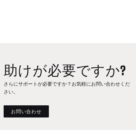
助けが必要ですか?
さらにサポートが必要ですか？お気軽にお問い合わせくだ
さい。
お問い合わせ