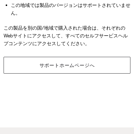
この地域では製品のバージョンはサポートされていませ
ん。
この製品を別の国/地域で購入された場合は、それぞれの
Webサイトにアクセスして、すべてのセルフサービスヘル
プコンテンツにアクセスしてください。
サポートホームページへ