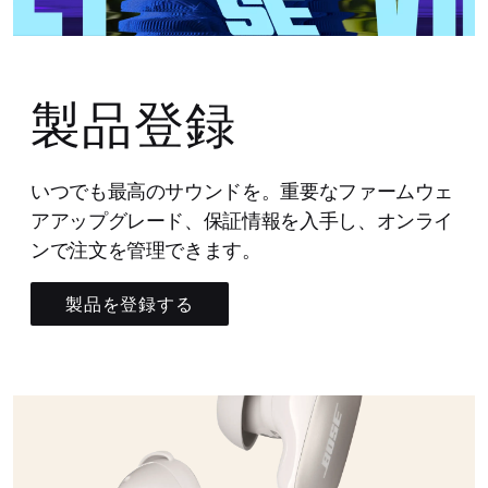
製品登録
いつでも最高のサウンドを。重要なファームウェ
アアップグレード、保証情報を入手し、オンライ
ンで注文を管理できます。
製品を登録する