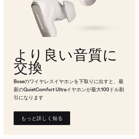
より良い音質に
交換
Boseのワイヤレスイヤホンを下取りに出すと、最
新のQuietComfort Ultraイヤホンが最大100ドル割
引になります
もっと詳しく知る