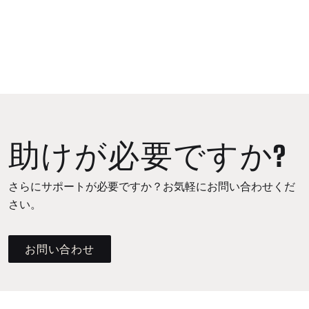
助けが必要ですか?
さらにサポートが必要ですか？お気軽にお問い合わせくだ
さい。
お問い合わせ