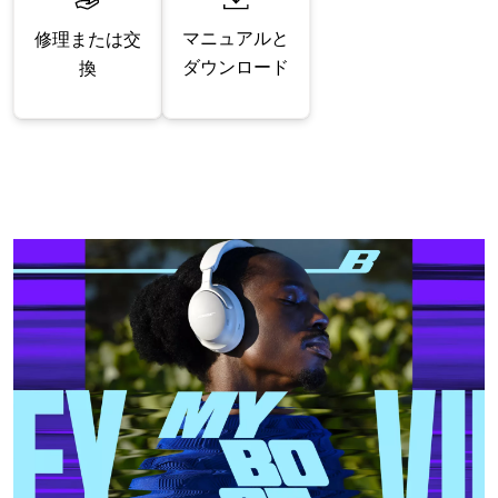
マニュアルと
修理または交
ダウンロード
換