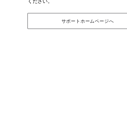
ください。
サポートホームページへ