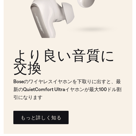
より良い音質に
交換
Boseのワイヤレスイヤホンを下取りに出すと、最
新のQuietComfort Ultraイヤホンが最大100ドル割
引になります
もっと詳しく知る