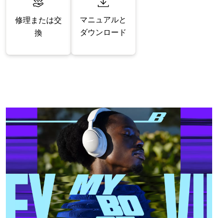
マニュアルと
修理または交
ダウンロード
換