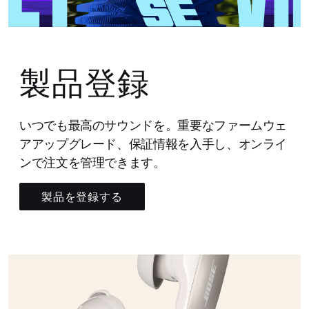
製品登録
いつでも最高のサウンドを。重要なファームウェ
アアップグレード、保証情報を入手し、オンライ
ンで注文を管理できます。
製品を登録する