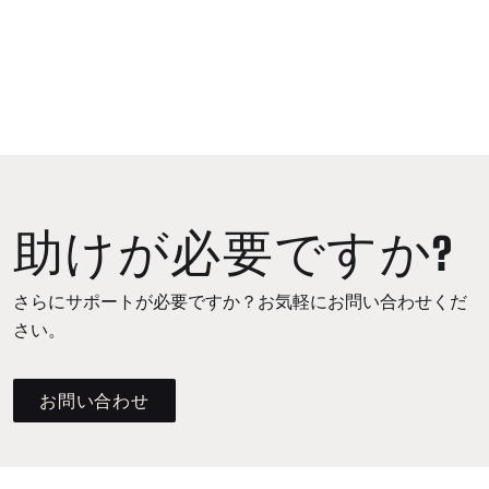
助けが必要ですか?
さらにサポートが必要ですか？お気軽にお問い合わせくだ
さい。
お問い合わせ