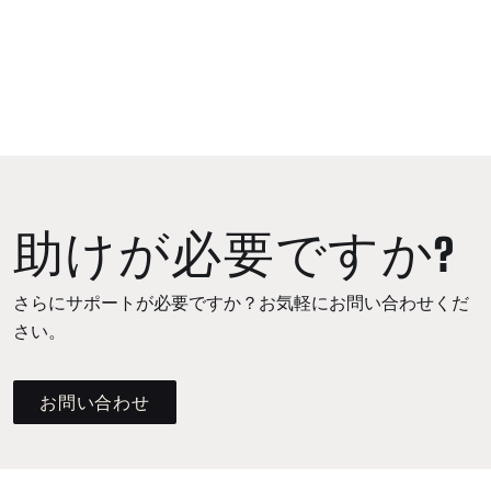
助けが必要ですか?
さらにサポートが必要ですか？お気軽にお問い合わせくだ
さい。
お問い合わせ