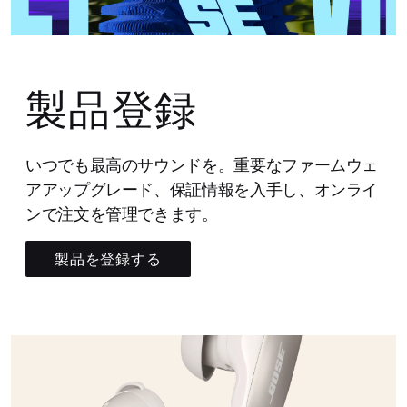
製品登録
いつでも最高のサウンドを。重要なファームウェ
アアップグレード、保証情報を入手し、オンライ
ンで注文を管理できます。
製品を登録する