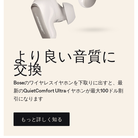
より良い音質に
交換
Boseのワイヤレスイヤホンを下取りに出すと、最
新のQuietComfort Ultraイヤホンが最大100ドル割
引になります
もっと詳しく知る