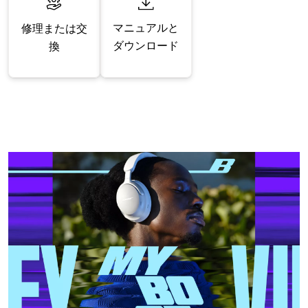
マニュアルと
修理または交
ダウンロード
換