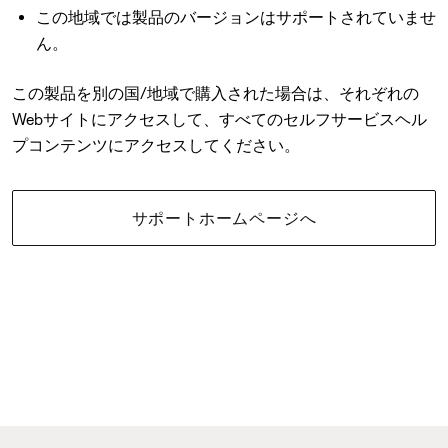
この地域では製品のバージョンはサポートされていませ
ん。
この製品を別の国/地域で購入された場合は、それぞれの
Webサイトにアクセスして、すべてのセルフサービスヘル
プコンテンツにアクセスしてください。
サポートホームページへ