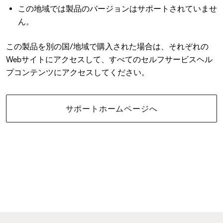
この地域では製品のバージョンはサポートされていませ
ん。
この製品を別の国/地域で購入された場合は、それぞれの
Webサイトにアクセスして、すべてのセルフサービスヘル
プコンテンツにアクセスしてください。
サポートホームページへ