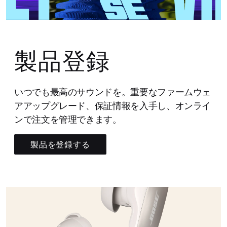
製品登録
いつでも最高のサウンドを。重要なファームウェ
アアップグレード、保証情報を入手し、オンライ
ンで注文を管理できます。
製品を登録する