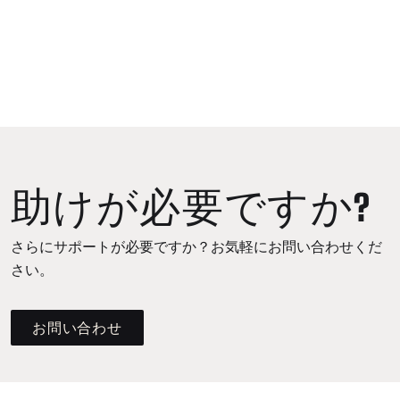
助けが必要ですか?
さらにサポートが必要ですか？お気軽にお問い合わせくだ
さい。
お問い合わせ