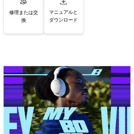
マニュアルと
修理または交
ダウンロード
換