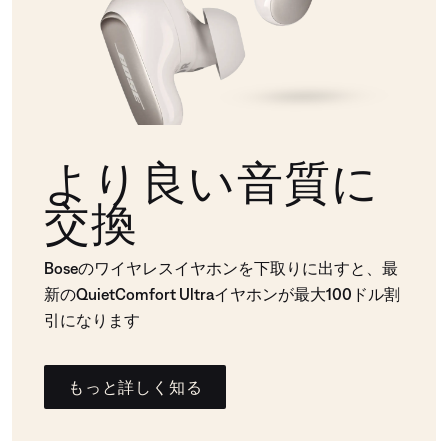
より良い音質に
交換
Boseのワイヤレスイヤホンを下取りに出すと、最
新のQuietComfort Ultraイヤホンが最大100ドル割
引になります
もっと詳しく知る