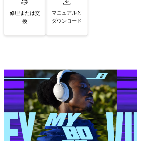
マニュアルと
修理または交
ダウンロード
換