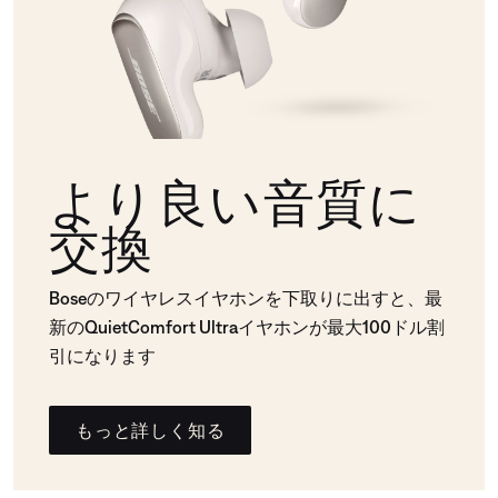
より良い音質に
交換
Boseのワイヤレスイヤホンを下取りに出すと、最
新のQuietComfort Ultraイヤホンが最大100ドル割
引になります
もっと詳しく知る