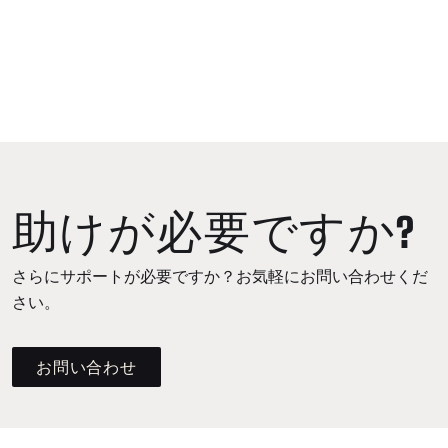
助けが必要ですか?
さらにサポートが必要ですか？お気軽にお問い合わせくだ
さい。
お問い合わせ