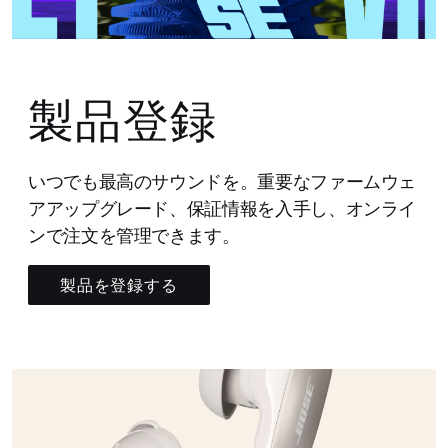
製品登録
いつでも最高のサウンドを。重要なファームウェ
アアップグレード、保証情報を入手し、オンライ
ンで注文を管理できます。
製品を登録する