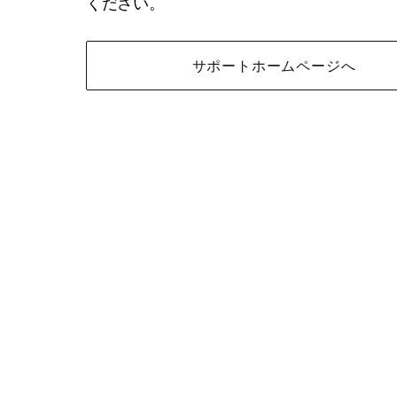
ください。
サポートホームページへ