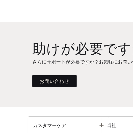
助けが必要です
さらにサポートが必要ですか？お気軽にお問い
お問い合わせ
Toggle
カスタマーケア
当社