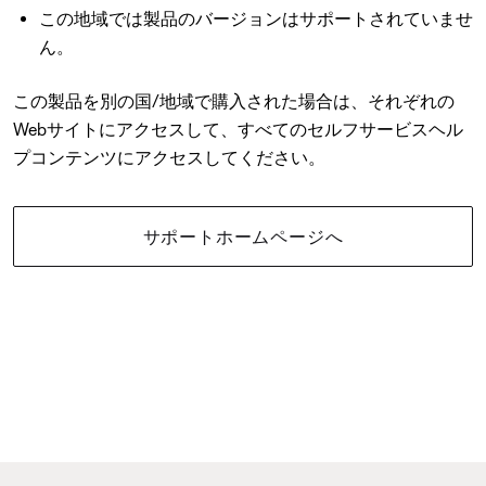
この地域では製品のバージョンはサポートされていませ
ん。
この製品を別の国/地域で購入された場合は、それぞれの
Webサイトにアクセスして、すべてのセルフサービスヘル
プコンテンツにアクセスしてください。
サポートホームページへ