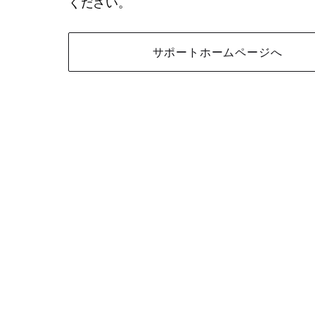
ください。
サポートホームページへ