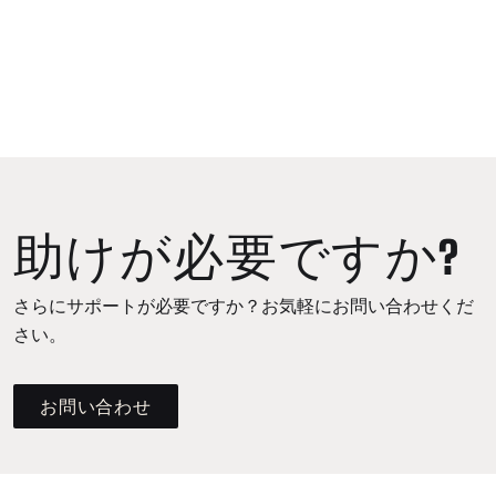
助けが必要ですか?
さらにサポートが必要ですか？お気軽にお問い合わせくだ
さい。
お問い合わせ