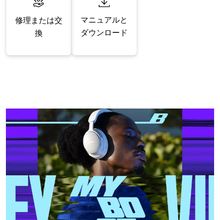
マニュアルと
修理または交
ダウンロード
換