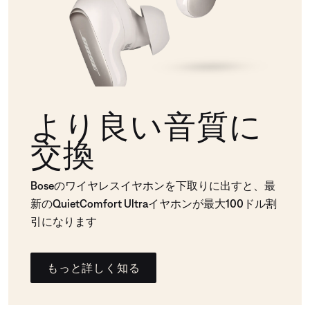
より良い音質に
交換
Boseのワイヤレスイヤホンを下取りに出すと、最
新のQuietComfort Ultraイヤホンが最大100ドル割
引になります
もっと詳しく知る