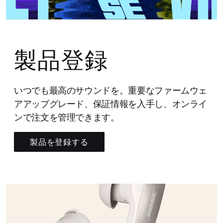
製品登録
いつでも最高のサウンドを。重要なファームウェ
アアップグレード、保証情報を入手し、オンライ
ンで注文を管理できます。
製品を登録する