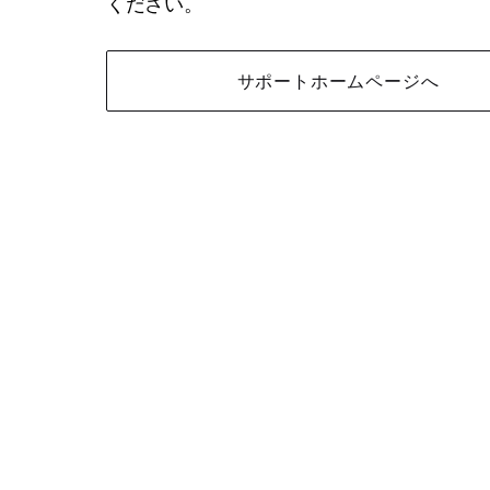
ください。
サポートホームページへ