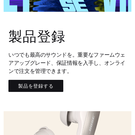
製品登録
いつでも最高のサウンドを。重要なファームウェ
アアップグレード、保証情報を入手し、オンライ
ンで注文を管理できます。
製品を登録する