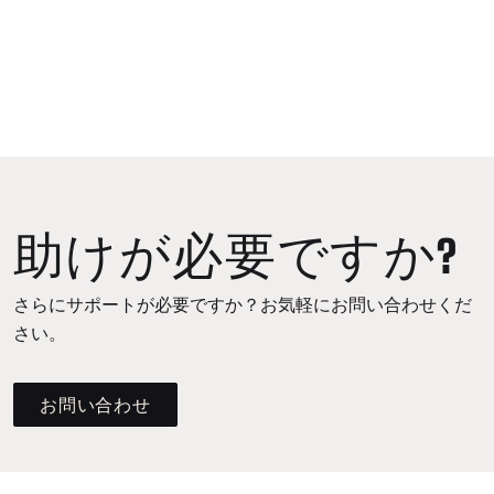
助けが必要ですか?
さらにサポートが必要ですか？お気軽にお問い合わせくだ
さい。
お問い合わせ