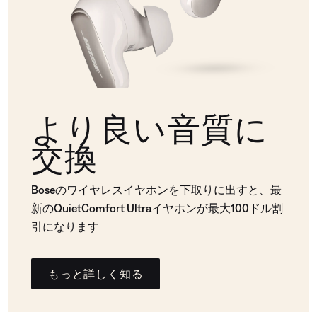
より良い音質に
交換
Boseのワイヤレスイヤホンを下取りに出すと、最
新のQuietComfort Ultraイヤホンが最大100ドル割
引になります
もっと詳しく知る