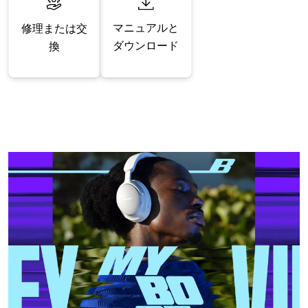
マニュアルと
修理または交
ダウンロード
換