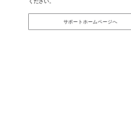
ください。
サポートホームページへ