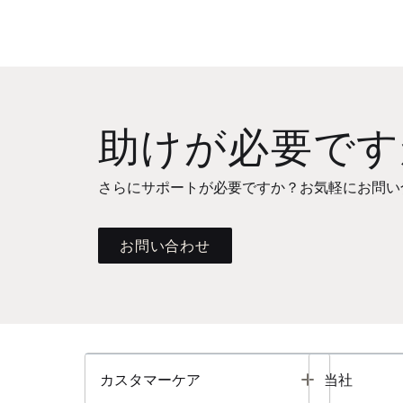
助けが必要です
さらにサポートが必要ですか？お気軽にお問い
お問い合わせ
Toggle
カスタマーケア
当社