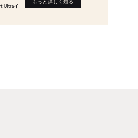
もっと詳しく知る
Ultraイ