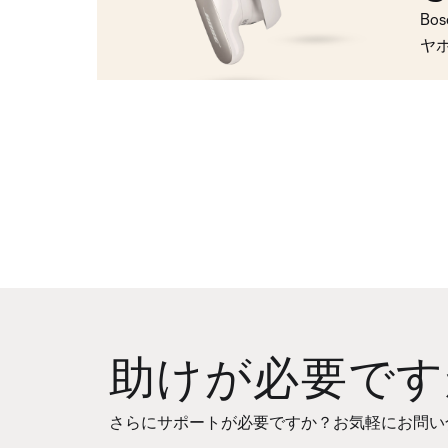
Bo
ヤ
助けが必要です
さらにサポートが必要ですか？お気軽にお問い