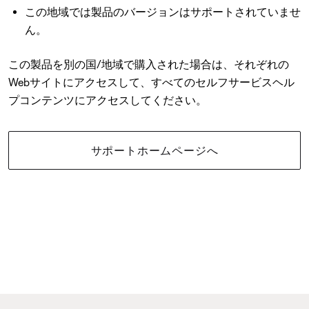
この地域では製品のバージョンはサポートされていませ
ん。
この製品を別の国/地域で購入された場合は、それぞれの
Webサイトにアクセスして、すべてのセルフサービスヘル
プコンテンツにアクセスしてください。
サポートホームページへ