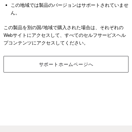
この地域では製品のバージョンはサポートされていませ
ん。
この製品を別の国/地域で購入された場合は、それぞれの
Webサイトにアクセスして、すべてのセルフサービスヘル
プコンテンツにアクセスしてください。
サポートホームページへ