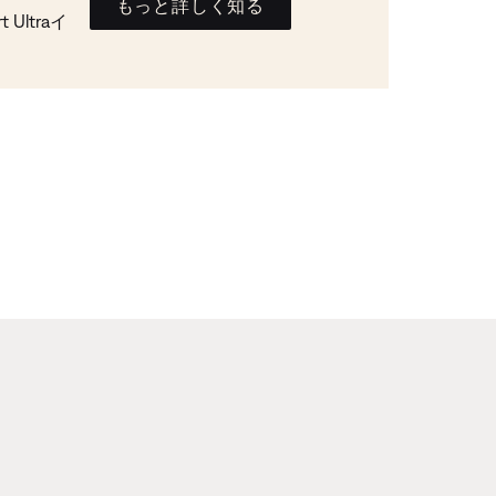
もっと詳しく知る
Ultraイ