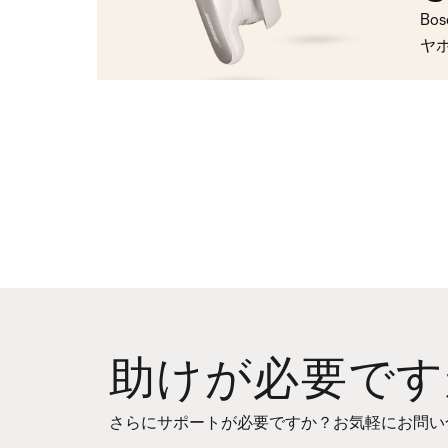
Bo
ヤ
助けが必要です
さらにサポートが必要ですか？お気軽にお問い