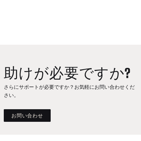
助けが必要ですか?
さらにサポートが必要ですか？お気軽にお問い合わせくだ
さい。
お問い合わせ