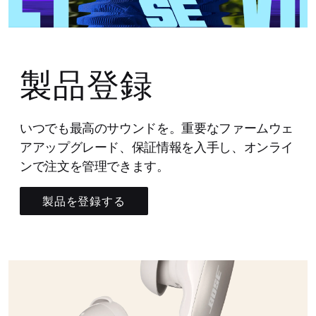
製品登録
いつでも最高のサウンドを。重要なファームウェ
アアップグレード、保証情報を入手し、オンライ
ンで注文を管理できます。
製品を登録する