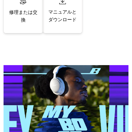
マニュアルと
修理または交
ダウンロード
換