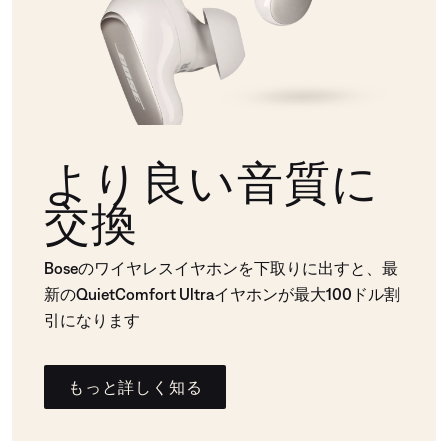
より良い音質に
交換
Boseのワイヤレスイヤホンを下取りに出すと、最
新のQuietComfort Ultraイヤホンが最大100ドル割
引になります
もっと詳しく知る