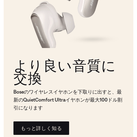
より良い音質に
交換
Boseのワイヤレスイヤホンを下取りに出すと、最
新のQuietComfort Ultraイヤホンが最大100ドル割
引になります
もっと詳しく知る