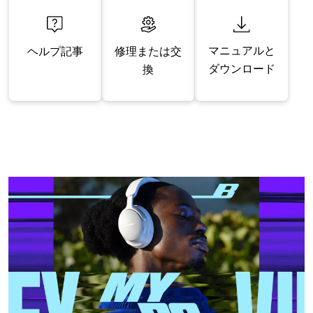
マニュアルと
修理または交
ヘルプ記事
ダウンロード
換