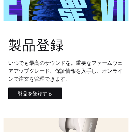
製品登録
いつでも最高のサウンドを。重要なファームウェ
アアップグレード、保証情報を入手し、オンライ
ンで注文を管理できます。
製品を登録する