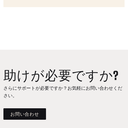
助けが必要ですか?
さらにサポートが必要ですか？お気軽にお問い合わせくだ
さい。
お問い合わせ