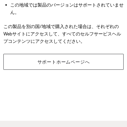
この地域では製品のバージョンはサポートされていませ
ん。
この製品を別の国/地域で購入された場合は、それぞれの
Webサイトにアクセスして、すべてのセルフサービスヘル
プコンテンツにアクセスしてください。
サポートホームページへ