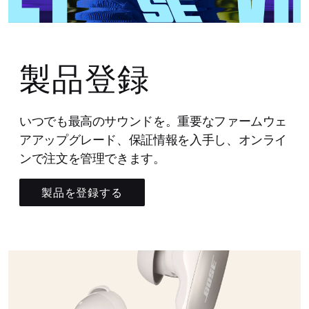
製品登録
いつでも最高のサウンドを。重要なファームウェ
アアップグレード、保証情報を入手し、オンライ
ンで注文を管理できます。
製品を登録する