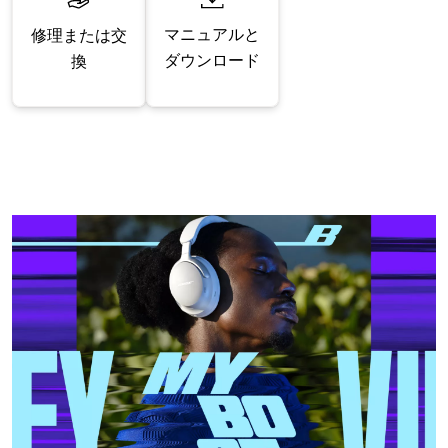
マニュアルと
修理または交
ダウンロード
換