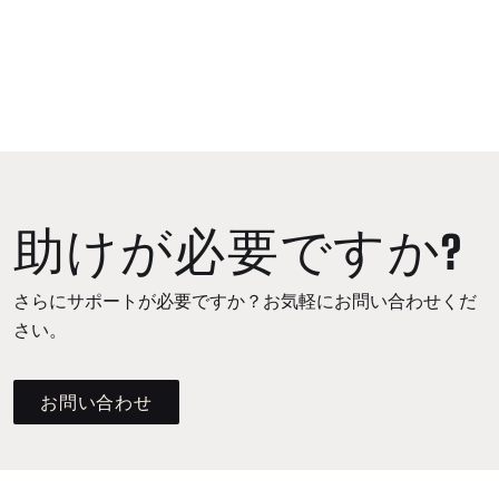
助けが必要ですか?
さらにサポートが必要ですか？お気軽にお問い合わせくだ
さい。
お問い合わせ