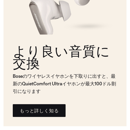
より良い音質に
交換
Boseのワイヤレスイヤホンを下取りに出すと、最
新のQuietComfort Ultraイヤホンが最大100ドル割
引になります
もっと詳しく知る