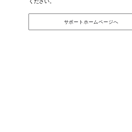
ください。
サポートホームページへ