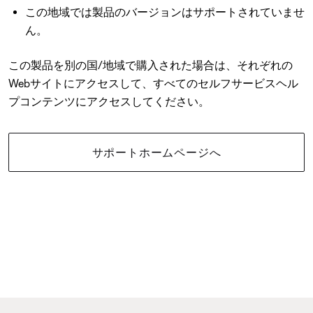
この地域では製品のバージョンはサポートされていませ
ん。
この製品を別の国/地域で購入された場合は、それぞれの
Webサイトにアクセスして、すべてのセルフサービスヘル
プコンテンツにアクセスしてください。
サポートホームページへ