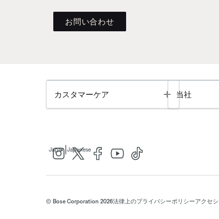
お問い合わせ
Toggle
カスタマーケア
当社
|
Japan
Japanese
© Bose Corporation 2026
法律上の
プライバシーポリシー
アクセシ