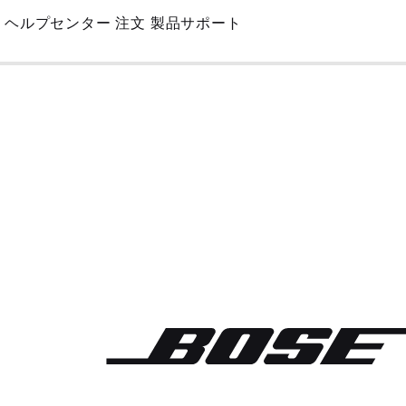
Skip
ヘルプセンター
注文
製品サポート
to
Main