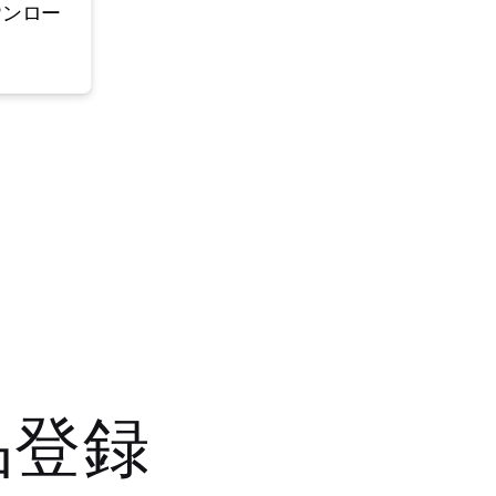
ウンロー
品登録