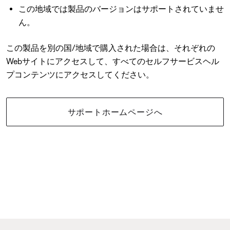
この地域では製品のバージョンはサポートされていませ
ん。
この製品を別の国/地域で購入された場合は、それぞれの
Webサイトにアクセスして、すべてのセルフサービスヘル
プコンテンツにアクセスしてください。
サポートホームページへ