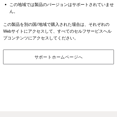
この地域では製品のバージョンはサポートされていませ
ん。
この製品を別の国/地域で購入された場合は、それぞれの
Webサイトにアクセスして、すべてのセルフサービスヘル
プコンテンツにアクセスしてください。
サポートホームページへ