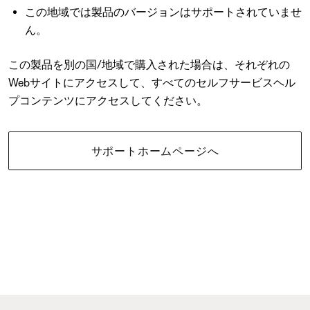
この地域では製品のバージョンはサポートされていませ
ん。
この製品を別の国/地域で購入された場合は、それぞれの
Webサイトにアクセスして、すべてのセルフサービスヘル
プコンテンツにアクセスしてください。
サポートホームページへ