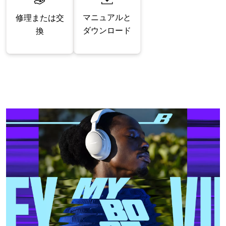
マニュアルと
修理または交
ダウンロード
換