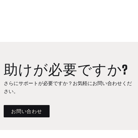
助けが必要ですか?
さらにサポートが必要ですか？お気軽にお問い合わせくだ
さい。
お問い合わせ