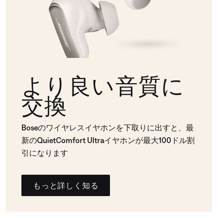
より良い音質に
交換
Boseのワイヤレスイヤホンを下取りに出すと、最
新のQuietComfort Ultraイヤホンが最大100ドル割
引になります
もっと詳しく知る