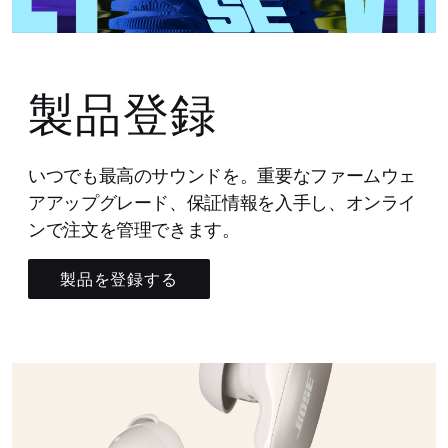
製品登録
いつでも最高のサウンドを。重要なファームウェ
アアップグレード、保証情報を入手し、オンライ
ンで注文を管理できます。
製品を登録する