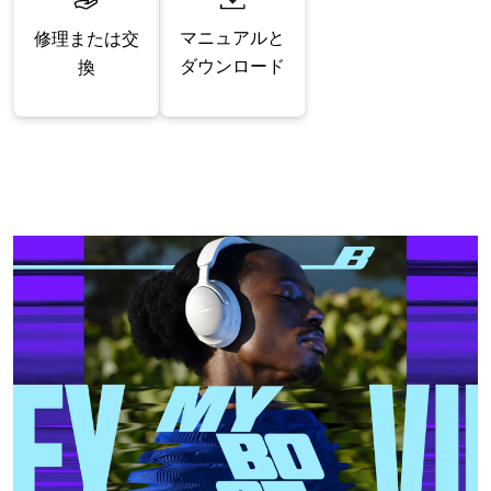
マニュアルと
修理または交
ダウンロード
換