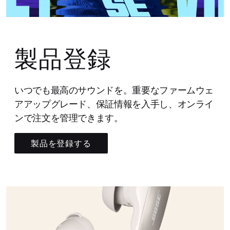
製品登録
いつでも最高のサウンドを。重要なファームウェ
アアップグレード、保証情報を入手し、オンライ
ンで注文を管理できます。
製品を登録する