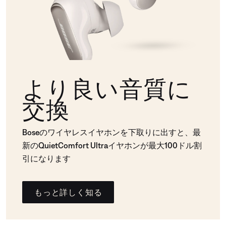
より良い音質に
交換
Boseのワイヤレスイヤホンを下取りに出すと、最
新のQuietComfort Ultraイヤホンが最大100ドル割
引になります
もっと詳しく知る