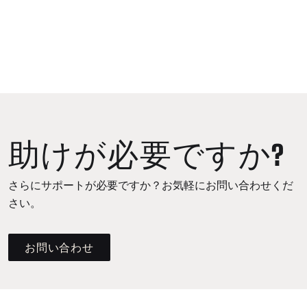
助けが必要ですか?
さらにサポートが必要ですか？お気軽にお問い合わせくだ
さい。
お問い合わせ