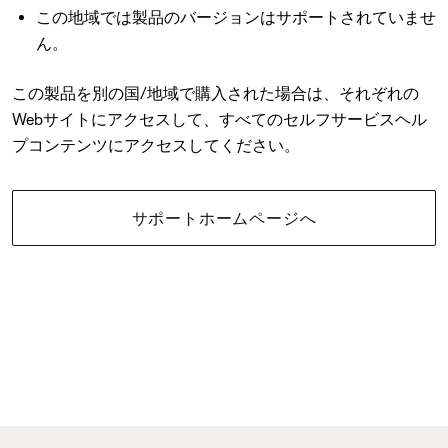
この地域では製品のバージョンはサポートされていませ
ん。
この製品を別の国/地域で購入された場合は、それぞれの
Webサイトにアクセスして、すべてのセルフサービスヘル
プコンテンツにアクセスしてください。
サポートホームページへ