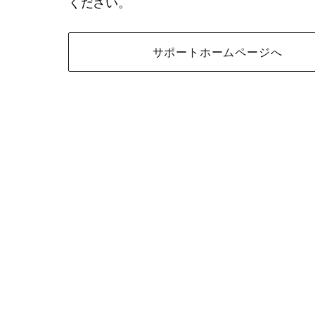
ください。
サポートホームページへ